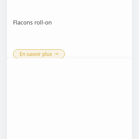
Flacons roll-on
En savoir plus