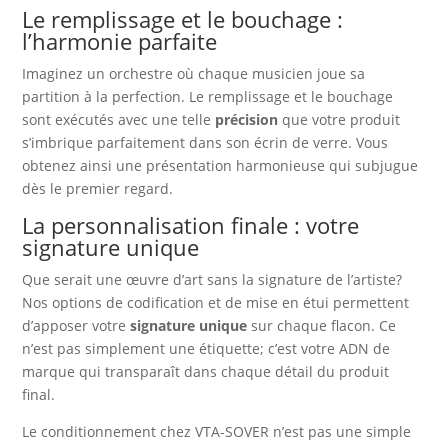
Le remplissage et le bouchage :
l’harmonie parfaite
Imaginez un orchestre où chaque musicien joue sa
partition à la perfection. Le remplissage et le bouchage
sont exécutés avec une telle
précision
que votre produit
s’imbrique parfaitement dans son écrin de verre. Vous
obtenez ainsi une présentation harmonieuse qui subjugue
dès le premier regard.
La personnalisation finale : votre
signature unique
Que serait une œuvre d’art sans la signature de l’artiste?
Nos options de codification et de mise en étui permettent
d’apposer votre
signature unique
sur chaque flacon. Ce
n’est pas simplement une étiquette; c’est votre ADN de
marque qui transparaît dans chaque détail du produit
final.
Le conditionnement chez VTA-SOVER n’est pas une simple