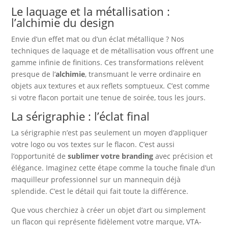
Le laquage et la métallisation :
l’alchimie du design
Envie d’un effet mat ou d’un éclat métallique ? Nos
techniques de laquage et de métallisation vous offrent une
gamme infinie de finitions. Ces transformations relèvent
presque de l’
alchimie
, transmuant le verre ordinaire en
objets aux textures et aux reflets somptueux. C’est comme
si votre flacon portait une tenue de soirée, tous les jours.
La sérigraphie : l’éclat final
La sérigraphie n’est pas seulement un moyen d’appliquer
votre logo ou vos textes sur le flacon. C’est aussi
l’opportunité de
sublimer votre branding
avec précision et
élégance. Imaginez cette étape comme la touche finale d’un
maquilleur professionnel sur un mannequin déjà
splendide. C’est le détail qui fait toute la différence.
Que vous cherchiez à créer un objet d’art ou simplement
un flacon qui représente fidèlement votre marque, VTA-