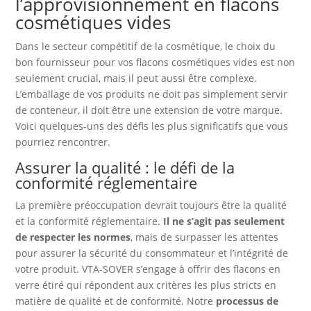
l’approvisionnement en flacons
cosmétiques vides
Dans le secteur compétitif de la cosmétique, le choix du
bon fournisseur pour vos flacons cosmétiques vides est non
seulement crucial, mais il peut aussi être complexe.
L’emballage de vos produits ne doit pas simplement servir
de conteneur, il doit être une extension de votre marque.
Voici quelques-uns des défis les plus significatifs que vous
pourriez rencontrer.
Assurer la qualité : le défi de la
conformité réglementaire
La première préoccupation devrait toujours être la qualité
et la conformité réglementaire.
Il ne s’agit pas seulement
de respecter les normes
, mais de surpasser les attentes
pour assurer la sécurité du consommateur et l’intégrité de
votre produit. VTA-SOVER s’engage à offrir des flacons en
verre étiré qui répondent aux critères les plus stricts en
matière de qualité et de conformité. Notre
processus de