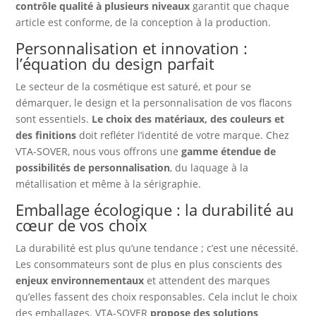
contrôle qualité à plusieurs niveaux
garantit que chaque
article est conforme, de la conception à la production.
Personnalisation et innovation :
l’équation du design parfait
Le secteur de la cosmétique est saturé, et pour se
démarquer, le design et la personnalisation de vos flacons
sont essentiels.
Le choix des matériaux, des couleurs et
des finitions
doit refléter l’identité de votre marque. Chez
VTA-SOVER, nous vous offrons une
gamme étendue de
possibilités de personnalisation
, du laquage à la
métallisation et même à la sérigraphie.
Emballage écologique : la durabilité au
cœur de vos choix
La durabilité est plus qu’une tendance ; c’est une nécessité.
Les consommateurs sont de plus en plus conscients des
enjeux environnementaux
et attendent des marques
qu’elles fassent des choix responsables. Cela inclut le choix
des emballages. VTA-SOVER
propose des solutions