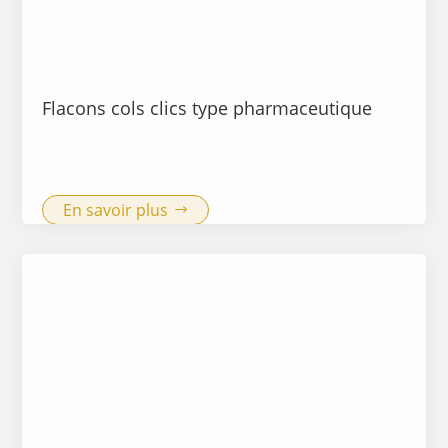
Flacons cols clics type pharmaceutique
En savoir plus