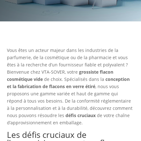
Vous êtes un acteur majeur dans les industries de la
parfumerie, de la cosmétique ou de la pharmacie et vous
êtes à la recherche d’un fournisseur fiable et polyvalent ?
Bienvenue chez VTA-SOVER, votre
grossiste flacon
cosmétique vide
de choix. Spécialisés dans la
conception
et la fabrication de flacons en verre étiré
, nous vous
proposons une gamme variée et haut de gamme qui
répond à tous vos besoins. De la conformité réglementaire
à la personnalisation et à la durabilité, découvrez comment
nous pouvons résoudre les
défis cruciaux
de votre chaîne
d’approvisionnement en emballage.
Les défis cruciaux de