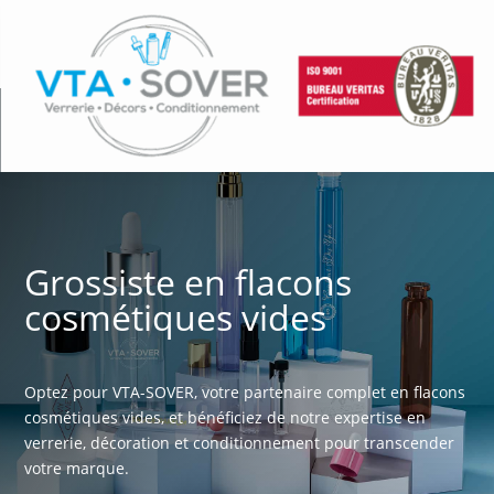
Grossiste en flacons
cosmétiques vides
Optez pour VTA-SOVER, votre partenaire complet en flacons
cosmétiques vides, et bénéficiez de notre expertise en
verrerie, décoration et conditionnement pour transcender
votre marque.