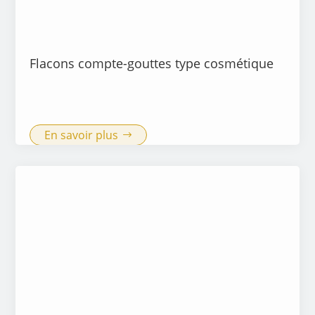
Flacons compte-gouttes type cosmétique
En savoir plus