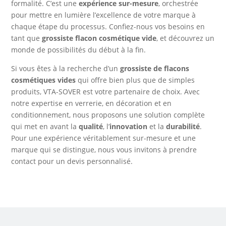
formalité. C’est une
expérience sur-mesure
, orchestrée
pour mettre en lumière l’excellence de votre marque à
chaque étape du processus. Confiez-nous vos besoins en
tant que
grossiste flacon cosmétique vide
, et découvrez un
monde de possibilités du début à la fin.
Si vous êtes à la recherche d’un
grossiste de flacons
cosmétiques vides
qui offre bien plus que de simples
produits, VTA-SOVER est votre partenaire de choix. Avec
notre expertise en verrerie, en décoration et en
conditionnement, nous proposons une solution complète
qui met en avant la
qualité
, l’
innovation
et la
durabilité
.
Pour une expérience véritablement sur-mesure et une
marque qui se distingue, nous vous invitons à prendre
contact pour un devis personnalisé.