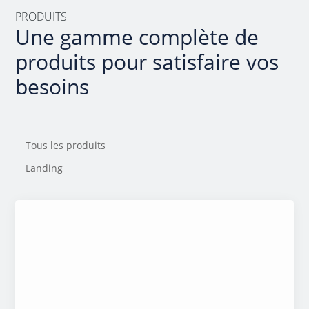
PRODUITS
Une gamme complète de
produits pour satisfaire vos
besoins
Tous les produits
Landing