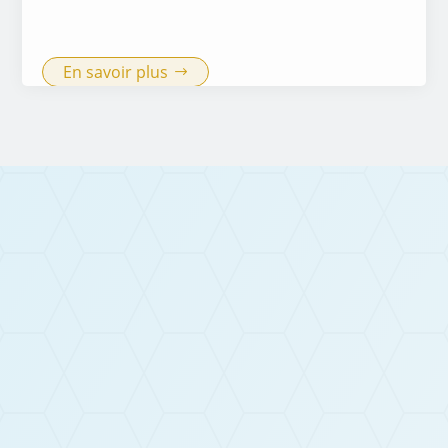
En savoir plus