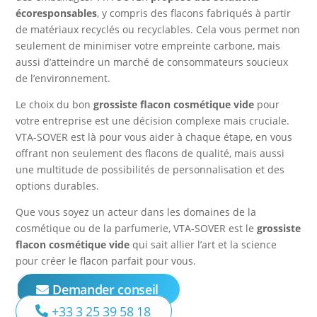
écoresponsables
, y compris des flacons fabriqués à partir
de matériaux recyclés ou recyclables. Cela vous permet non
seulement de minimiser votre empreinte carbone, mais
aussi d’atteindre un marché de consommateurs soucieux
de l’environnement.
Le choix du bon
grossiste flacon cosmétique vide
pour
votre entreprise est une décision complexe mais cruciale.
VTA-SOVER est là pour vous aider à chaque étape, en vous
offrant non seulement des flacons de qualité, mais aussi
une multitude de possibilités de personnalisation et des
options durables.
Que vous soyez un acteur dans les domaines de la
cosmétique ou de la parfumerie, VTA-SOVER est le
grossiste
flacon cosmétique vide
qui sait allier l’art et la science
pour créer le flacon parfait pour vous.
Demander conseil
+33 3 25 39 58 18