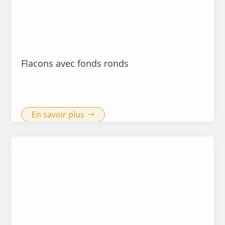
Flacons avec fonds ronds
En savoir plus