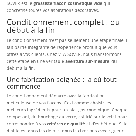
SOVER est le
grossiste flacon cosmétique vide
qui
concrétise toutes vos aspirations décoratives.
Conditionnement complet : du
début à la fin
Le conditionnement n’est pas seulement une étape finale; il
fait partie intégrante de l’expérience produit que vous
offrez à vos clients. Chez VTA-SOVER, nous transformons
cette étape en une véritable
aventure sur-mesure
, du
début à la fin.
Une fabrication soignée : là où tout
commence
Le conditionnement démarre avec la fabrication
méticuleuse de vos flacons. C’est comme choisir les
meilleurs ingrédients pour un plat gastronomique. Chaque
composant, du bouchage au verre, est trié sur le volet pour
correspondre à vos
critères de qualité
et d’esthétique. Si le
diable est dans les détails, nous le chassons avec rigueur!