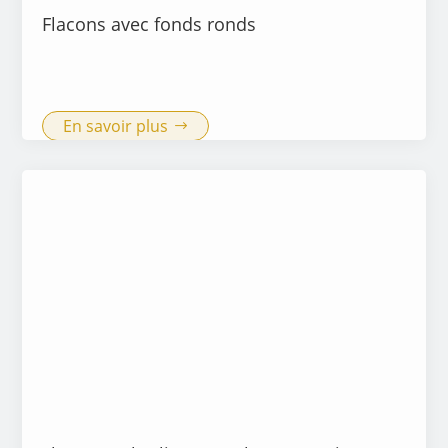
Flacons avec fonds ronds
En savoir plus