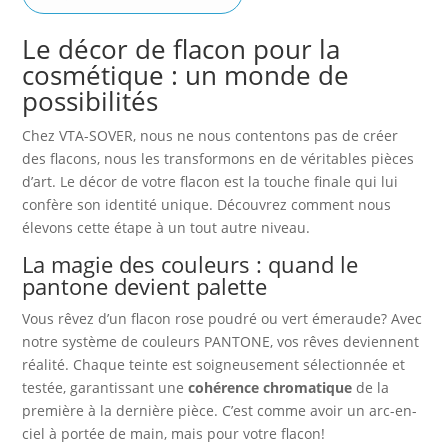
Le décor de flacon pour la
cosmétique : un monde de
possibilités
Chez VTA-SOVER, nous ne nous contentons pas de créer
des flacons, nous les transformons en de véritables pièces
d’art. Le décor de votre flacon est la touche finale qui lui
confère son identité unique. Découvrez comment nous
élevons cette étape à un tout autre niveau.
La magie des couleurs : quand le
pantone devient palette
Vous rêvez d’un flacon rose poudré ou vert émeraude? Avec
notre système de couleurs PANTONE, vos rêves deviennent
réalité. Chaque teinte est soigneusement sélectionnée et
testée, garantissant une
cohérence chromatique
de la
première à la dernière pièce. C’est comme avoir un arc-en-
ciel à portée de main, mais pour votre flacon!