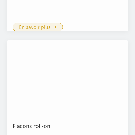
En savoir plus
Flacons roll-on