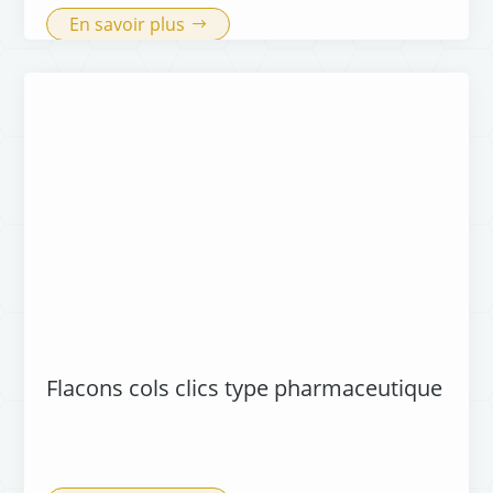
En savoir plus
Flacons cols clics type pharmaceutique