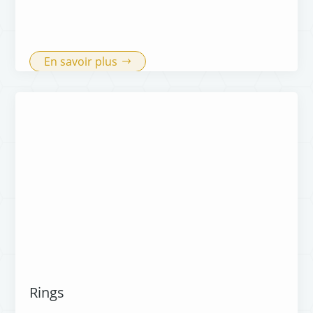
En savoir plus
Rings