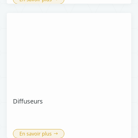
Diffuseurs
En savoir plus