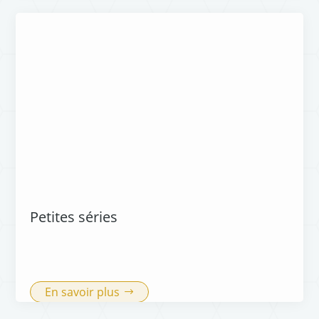
Petites séries
En savoir plus