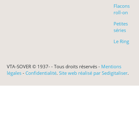
Flacons
roll-on
Petites
séries
Le Ring
VTA-SOVER © 1937-
- Tous droits réservés -
Mentions
légales
-
Confidentialité
.
Site web réalisé par Sedigitaliser
.