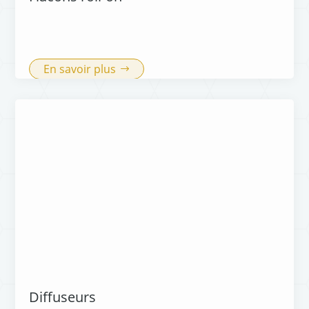
En savoir plus
Diffuseurs