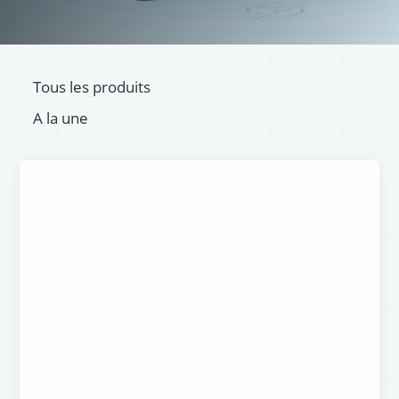
Tous les produits
A la une