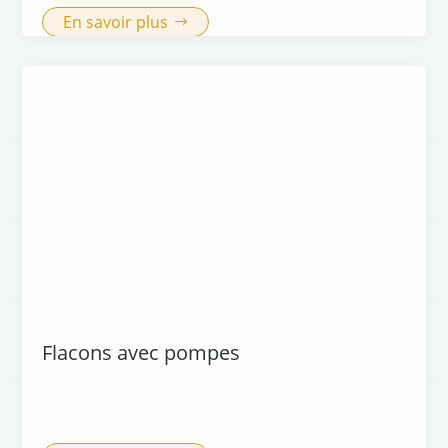
En savoir plus
Flacons avec pompes