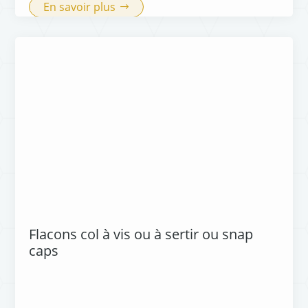
En savoir plus
Flacons col à vis ou à sertir ou snap
caps