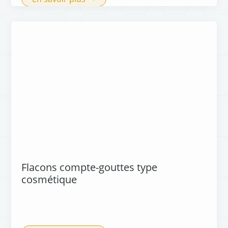
Flacons compte-gouttes type
cosmétique