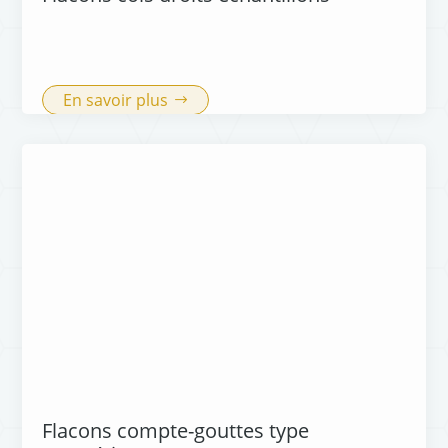
En savoir plus
Flacons compte-gouttes type