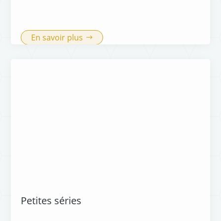
En savoir plus
Petites séries