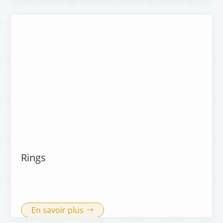
Rings
En savoir plus