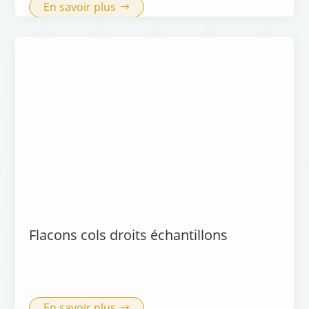
En savoir plus
Flacons cols droits échantillons
En savoir plus