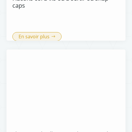
caps
En savoir plus