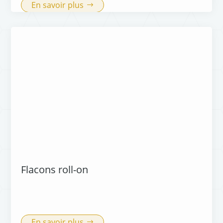
En savoir plus
Flacons roll-on
En savoir plus