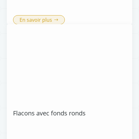
En savoir plus
Flacons avec fonds ronds