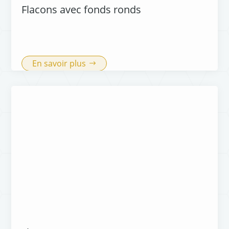
Flacons avec fonds ronds
En savoir plus