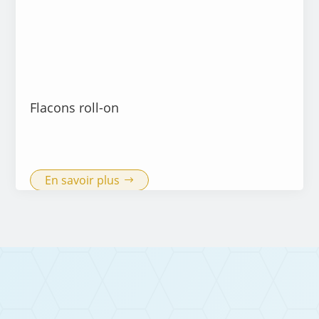
Flacons roll-on
En savoir plus