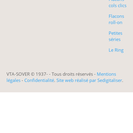
cols clics
Flacons
roll-on
Petites
séries
Le Ring
VTA-SOVER © 1937-
- Tous droits réservés -
Mentions
légales
-
Confidentialité
.
Site web réalisé par Sedigitaliser
.