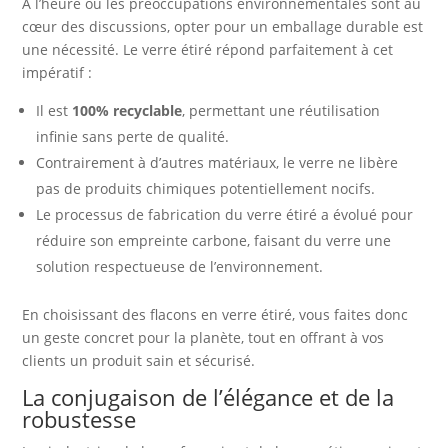
À l’heure où les préoccupations environnementales sont au
cœur des discussions, opter pour un emballage durable est
une nécessité. Le verre étiré répond parfaitement à cet
impératif :
Il est
100% recyclable
, permettant une réutilisation
infinie sans perte de qualité.
Contrairement à d’autres matériaux, le verre ne libère
pas de produits chimiques potentiellement nocifs.
Le processus de fabrication du verre étiré a évolué pour
réduire son empreinte carbone, faisant du verre une
solution respectueuse de l’environnement.
En choisissant des flacons en verre étiré, vous faites donc
un geste concret pour la planète, tout en offrant à vos
clients un produit sain et sécurisé.
La conjugaison de l’élégance et de la
robustesse