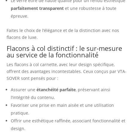
Le verre étiré de haute qualité pour un rendu esthétique
parfaitement transparent
et une robustesse à toute
épreuve.
Faites le choix de l’élégance et de la distinction avec nos
flacons de luxe.
Flacons à col distinctif : le sur-mesure
au service de la fonctionnalité
Les flacons à col carnette, avec leur design spécifique,
offrent des avantages incontestables. Ceux conçus par VTA-
SOVER sont pensés pour :
Assurer une
étanchéité parfaite
, préservant ainsi
l’intégrité du contenu.
Favoriser une prise en main aisée et une utilisation
pratique.
Offrir une esthétique raffinée, associant fonctionnalité et
design.