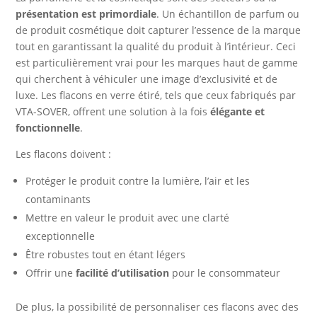
présentation est primordiale
. Un échantillon de parfum ou
de produit cosmétique doit capturer l’essence de la marque
tout en garantissant la qualité du produit à l’intérieur. Ceci
est particulièrement vrai pour les marques haut de gamme
qui cherchent à véhiculer une image d’exclusivité et de
luxe. Les flacons en verre étiré, tels que ceux fabriqués par
VTA-SOVER, offrent une solution à la fois
élégante et
fonctionnelle
.
Les flacons doivent :
Protéger le produit contre la lumière, l’air et les
contaminants
Mettre en valeur le produit avec une clarté
exceptionnelle
Être robustes tout en étant légers
Offrir une
facilité d’utilisation
pour le consommateur
De plus, la possibilité de personnaliser ces flacons avec des