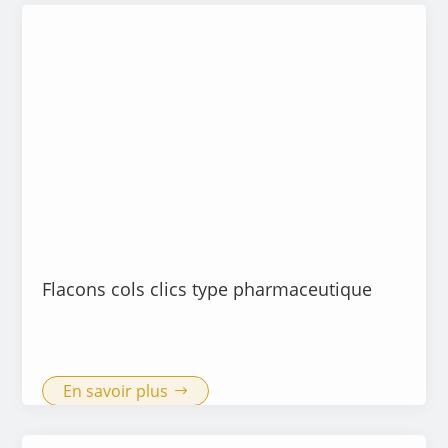
Flacons cols clics type pharmaceutique
En savoir plus