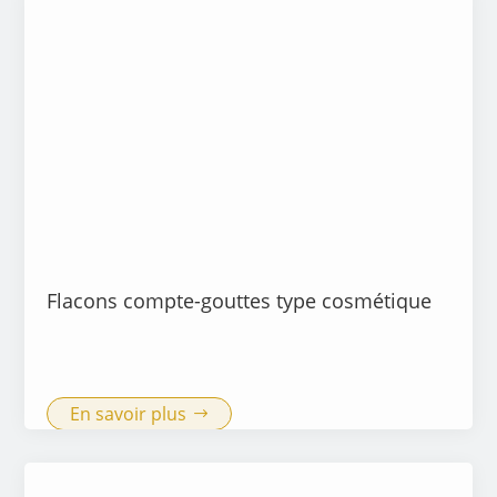
Flacons compte-gouttes type cosmétique
En savoir plus