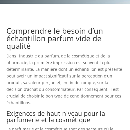
Comprendre le besoin d’un
échantillon parfum vide de
qualité
Dans l’industrie du parfum, de la cosmétique et de la
pharmacie, la première impression est souvent la plus
déterminante. La manière dont un échantillon est présenté
peut avoir un impact significatif sur la perception d’un
produit, sa valeur perçue et, en fin de compte, sur la
décision d’achat du consommateur. Par conséquent, il est
crucial de choisir le bon type de conditionnement pour ces
échantillons.
Exigences de haut niveau pour la
parfumerie et la cosmétique
La parfumerie et la cosmétique sont des secteurs où la