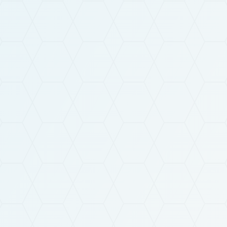
par les personnes compétentes au sein de notre société
aux fins de proposition de produits et/ou services et de
prospection commerciale. Conformément à la
réglementation en vigueur, vous disposez notamment des
droits d'opposition, d'accès, de rectification et
d'effacement de vos données personnelles.
* Champs obligatoires