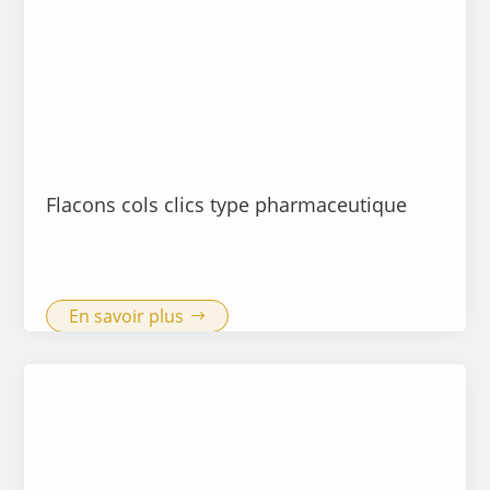
Flacons cols clics type pharmaceutique
En savoir plus