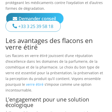
protégeant les médicaments contre l’oxydation et d’autres
formes de dégradation.
Demander conseil
+33 3 25 39 58 18
Les avantages des flacons en
verre étiré
Les flacons en verre étiré jouissent d’une réputation
d’excellence dans les domaines de la parfumerie, de la
cosmétique et de la pharmacie. Le choix du bon type de
verre est essentiel pour la présentation, la préservation et
la perception du produit qu’il contient. Voyons ensemble
pourquoi le
verre étiré
s’impose comme une option
incontournable.
L’engagement pour une solution
écologique