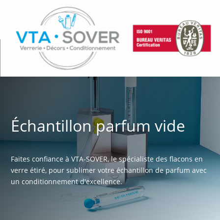
Échantillon parfum vide
Faites confiance à VTA-SOVER, le spécialiste des flacons en
verre étiré, pour sublimer votre échantillon de parfum avec
un conditionnement d'excellence.