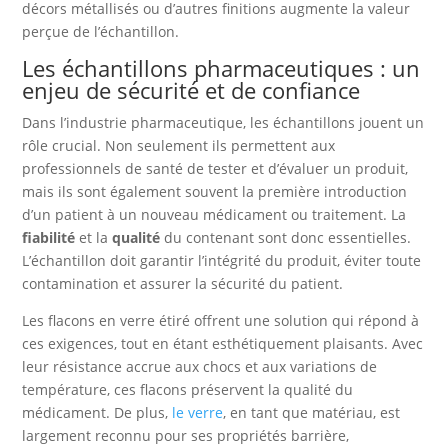
décors métallisés ou d’autres finitions augmente la valeur
perçue de l’échantillon.
Les échantillons pharmaceutiques : un
enjeu de sécurité et de confiance
Dans l’industrie pharmaceutique, les échantillons jouent un
rôle crucial. Non seulement ils permettent aux
professionnels de santé de tester et d’évaluer un produit,
mais ils sont également souvent la première introduction
d’un patient à un nouveau médicament ou traitement. La
fiabilité
et la
qualité
du contenant sont donc essentielles.
L’échantillon doit garantir l’intégrité du produit, éviter toute
contamination et assurer la sécurité du patient.
Les flacons en verre étiré offrent une solution qui répond à
ces exigences, tout en étant esthétiquement plaisants. Avec
leur résistance accrue aux chocs et aux variations de
température, ces flacons préservent la qualité du
médicament. De plus,
le verre
, en tant que matériau, est
largement reconnu pour ses propriétés barrière,