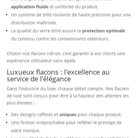
application fluide
et uniforme du produit.
Un système de bille roulante de haute précision pour une
distribution maîtrisée.
La qualité du verre étiré assure la
protection optimale
du contenu contre les contaminants extérieurs.
Choisir nos flacons roll-on, c’est garantir à vos clients une
expérience utilisateur sans égale.
Luxueux flacons : l’excellence au
service de l’élégance
Dans l’industrie du luxe, chaque détail compte. Nos flacons
de luxe sont conçus pour être à la hauteur des attentes les
plus élevées :
Des designs raffinés et
uniques
pour chaque produit.
Une finition irréprochable pour refléter le prestige de
votre marque.