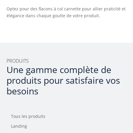
Optez pour des flacons à col carnette pour allier praticité et
élégance dans chaque goutte de votre produit.
PRODUITS
Une gamme complète de
produits pour satisfaire vos
besoins
Tous les produits
Landing