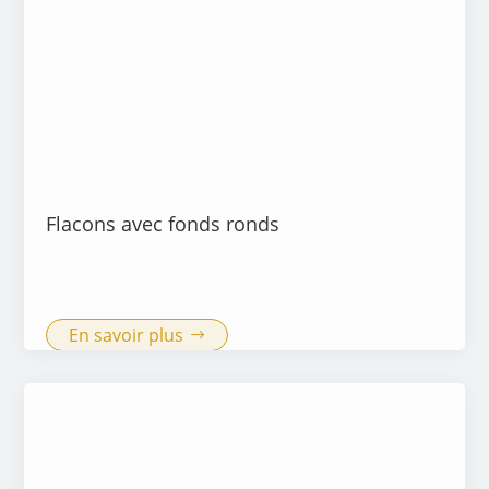
Flacons avec fonds ronds
En savoir plus