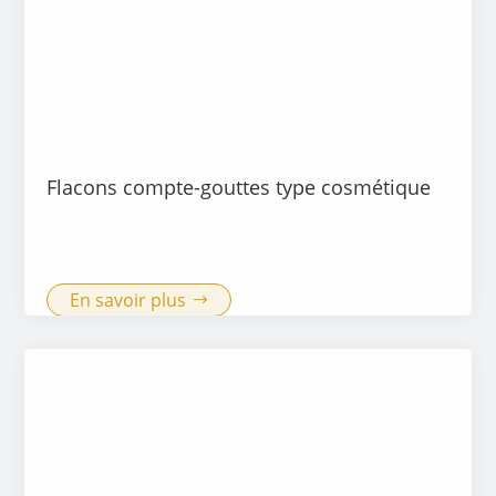
Flacons compte-gouttes type cosmétique
En savoir plus