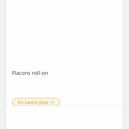
Flacons roll-on
En savoir plus