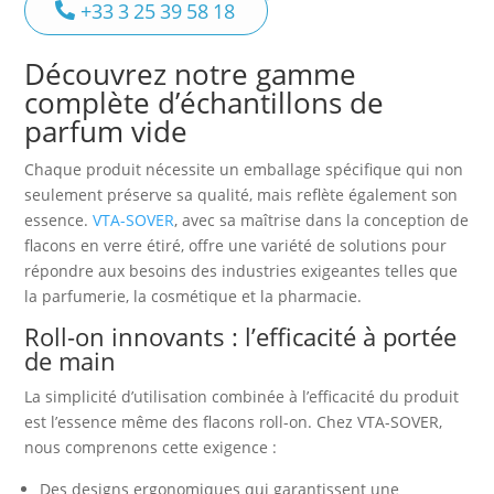
+33 3 25 39 58 18
Découvrez notre gamme
complète d’échantillons de
parfum vide
Chaque produit nécessite un emballage spécifique qui non
seulement préserve sa qualité, mais reflète également son
essence.
VTA-SOVER
, avec sa maîtrise dans la conception de
flacons en verre étiré, offre une variété de solutions pour
répondre aux besoins des industries exigeantes telles que
la parfumerie, la cosmétique et la pharmacie.
Roll-on innovants : l’efficacité à portée
de main
La simplicité d’utilisation combinée à l’efficacité du produit
est l’essence même des flacons roll-on. Chez VTA-SOVER,
nous comprenons cette exigence :
Des designs ergonomiques qui garantissent une