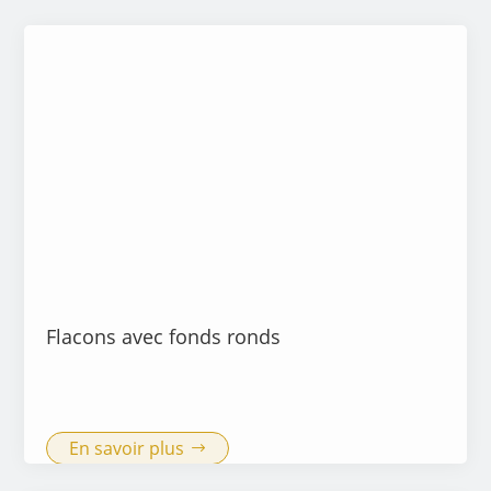
Flacons avec fonds ronds
En savoir plus